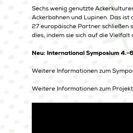
Sechs wenig genutzte Ackerkulturen 
Ackerbohnen und Lupinen. Das ist 
27 europäische Partner schließen s
dies, indem sie sich auf die Vielfa
Neu: International Symposium 4.-
Weitere Informationen zum Sympos
Weitere Informationen zum Projekt