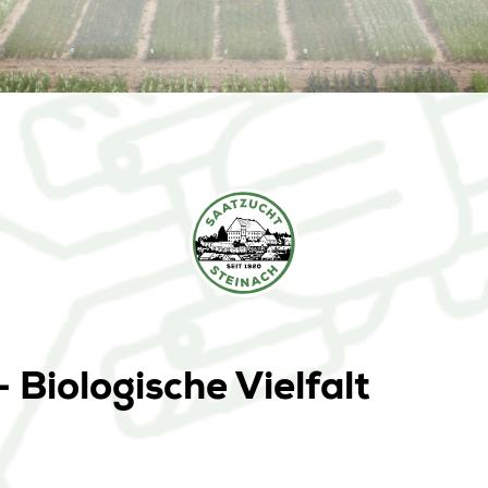
Biologische Vielfalt