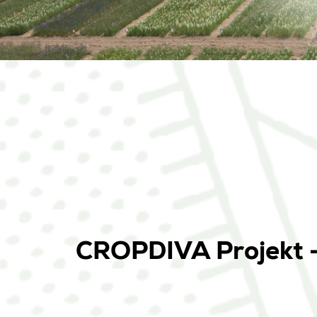
CROPDIVA Projekt – 