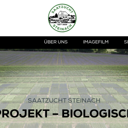
ÜBER UNS
IMAGEFILM
S
SAATZUCHT STEINACH
ROJEKT – BIOLOGISC