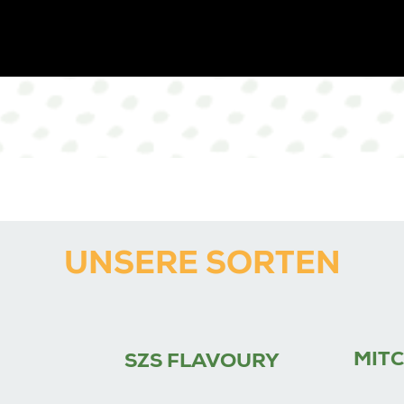
UNSERE SORTEN
MITC
SZS FLAVOURY