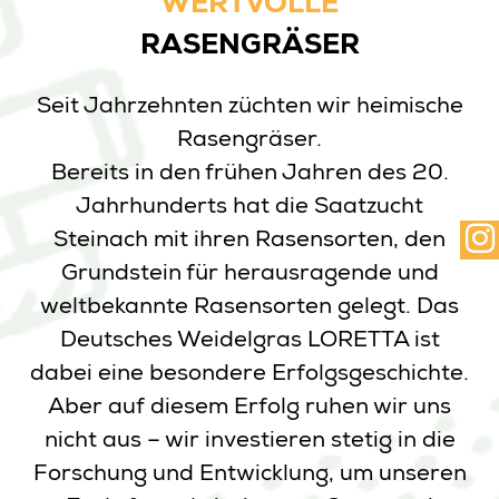
WERTVOLLE
RASENGRÄSER
Seit Jahrzehnten züchten wir heimische
Rasengräser.
Bereits in den frühen Jahren des 20.
Jahrhunderts hat die Saatzucht
Steinach mit ihren Rasensorten, den
Grundstein für herausragende und
weltbekannte Rasensorten gelegt. Das
Deutsches Weidelgras LORETTA ist
dabei eine besondere Erfolgsgeschichte.
Aber auf diesem Erfolg ruhen wir uns
nicht aus – wir investieren stetig in die
Forschung und Entwicklung, um unseren