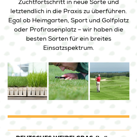
Zuchtfortschritt in neue Sorte und
letztendlich in die Praxis zu überführen.
Egal ob Heimgarten, Sport und Golfplatz
oder Profirasenplatz – wir haben die
besten Sorten für ein breites
Einsatzspektrum.