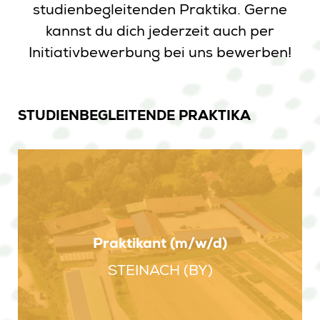
studienbegleitenden Praktika. Gerne
kannst du dich jederzeit auch per
Initiativbewerbung bei uns bewerben!
STUDIENBEGLEITENDE PRAKTIKA
Praktikant (m/w/d)
STEINACH (BY)