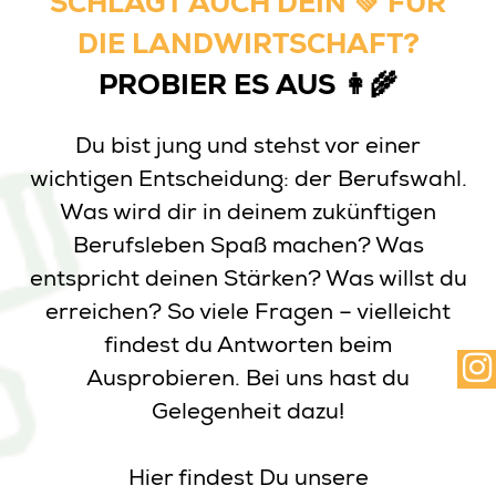
SCHLÄGT AUCH DEIN 💚 FÜR
DIE LANDWIRTSCHAFT?
PROBIER ES AUS 👩‍🌾
Du bist jung und stehst vor einer
wichtigen Entscheidung: der Berufswahl.
Was wird dir in deinem zukünftigen
Berufsleben Spaß machen? Was
entspricht deinen Stärken? Was willst du
erreichen? So viele Fragen – vielleicht
findest du Antworten beim
Ausprobieren. Bei uns hast du
Gelegenheit dazu!
Hier findest Du unsere