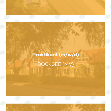
Praktikant (m/w/d)
BOCKSEE (MV)