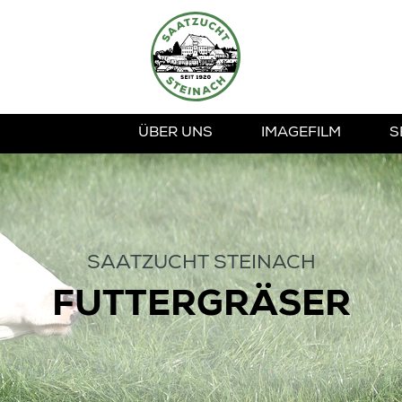
ÜBER UNS
IMAGEFILM
S
SAATZUCHT STEINACH
FUTTERGRÄSER