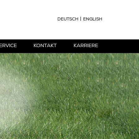
DEUTSCH
ENGLISH
ERVICE
KONTAKT
KARRIERE