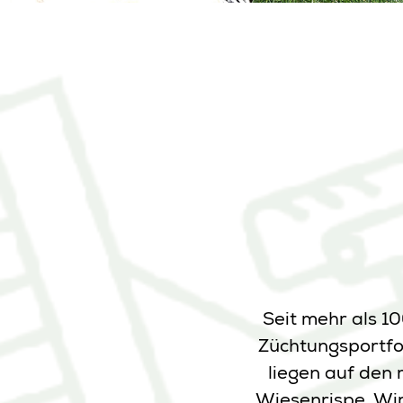
Seit mehr als 1
Züchtungsportfo
liegen auf den
Wiesenrispe. Wir